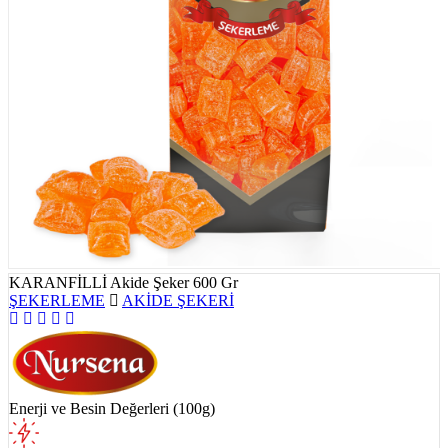
KARANFİLLİ Akide Şeker 600 Gr
ŞEKERLEME
AKİDE ŞEKERİ
Enerji ve Besin Değerleri (100g)